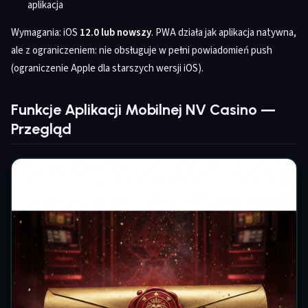
aplikacja
Wymagania: iOS
12.0 lub nowszy
. PWA działa jak aplikacja natywna,
ale z ograniczeniem: nie obsługuje w pełni powiadomień push
(ograniczenie Apple dla starszych wersji iOS).
Funkcje Aplikacji Mobilnej NV Casino —
Przegląd