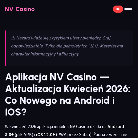
NV Casino
18+
Recenzja
⚠️ Hazard wiąże się z ryzykiem utraty pieniędzy. Graj
Bonus
odpowiedzialnie. Tylko dla pełnoletnich (18+). Materiał ma
charakter informacyjny i afiliacyjny.
Bonus bez depozytu
Darmowe Spiny
Aplikacja NV Casino —
Aktualizacja Kwiecień 2026:
Kod promocyjny
Co Nowego na Android i
Kod bez depozytu
iOS?
Kody na spiny
W kwiecień 2026 aplikacja mobilna NV Casino działa na
Android
8.0+
(plik APK) i
iOS 12.0+
(PWA przez Safari). Żadna z wersji nie
Rejestracja