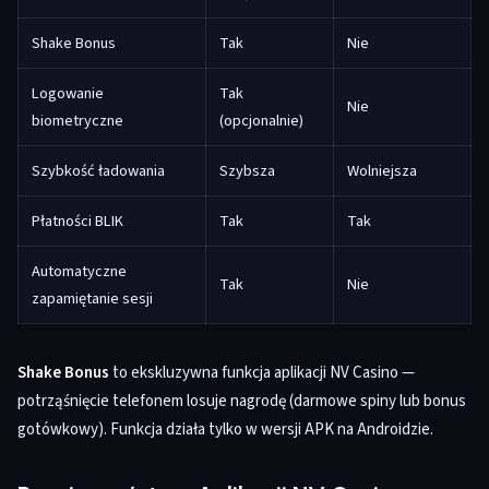
Shake Bonus
Tak
Nie
Logowanie
Tak
Nie
biometryczne
(opcjonalnie)
Szybkość ładowania
Szybsza
Wolniejsza
Płatności BLIK
Tak
Tak
Automatyczne
Tak
Nie
zapamiętanie sesji
Shake Bonus
to ekskluzywna funkcja aplikacji NV Casino —
potrząśnięcie telefonem losuje nagrodę (darmowe spiny lub bonus
gotówkowy). Funkcja działa tylko w wersji APK na Androidzie.