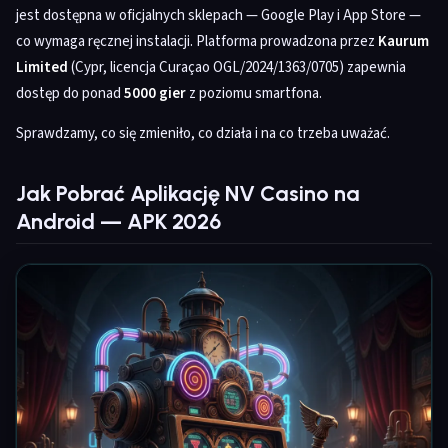
jest dostępna w oficjalnych sklepach — Google Play i App Store —
co wymaga ręcznej instalacji. Platforma prowadzona przez
Kaurum
Logowanie
Limited
(Cypr, licencja Curaçao OGL/2024/1363/0705) zapewnia
dostęp do ponad
Wypłata
5000 gier
z poziomu smartfona.
Sprawdzamy, co się zmieniło, co działa i na co trzeba uważać.
Aplikacja
Jak Pobrać Aplikację NV Casino na
Legalność
Android — APK 2026
Gry
Opinie
Saldo bonusowe
Konto