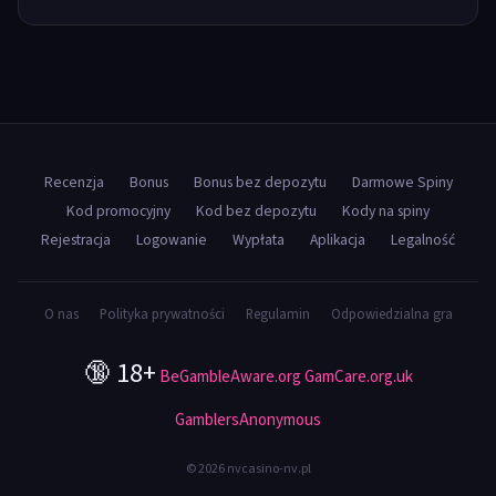
Recenzja
Bonus
Bonus bez depozytu
Darmowe Spiny
Kod promocyjny
Kod bez depozytu
Kody na spiny
Rejestracja
Logowanie
Wypłata
Aplikacja
Legalność
O nas
Polityka prywatności
Regulamin
Odpowiedzialna gra
🔞 18+
BeGambleAware.org
GamCare.org.uk
GamblersAnonymous
© 2026 nvcasino-nv.pl