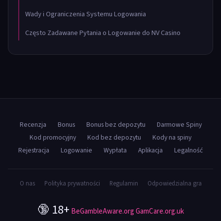
Wady i Ograniczenia Systemu Logowania
Często Zadawane Pytania o Logowanie do NV Casino
Recenzja
Bonus
Bonus bez depozytu
Darmowe Spiny
Kod promocyjny
Kod bez depozytu
Kody na spiny
Rejestracja
Logowanie
Wypłata
Aplikacja
Legalność
O nas
Polityka prywatności
Regulamin
Odpowiedzialna gra
🔞 18+
BeGambleAware.org
GamCare.org.uk