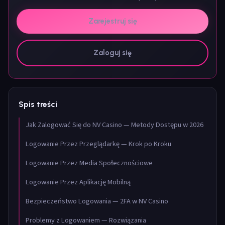
Zarejestruj się
Zaloguj się
Spis treści
Jak Zalogować Się do NV Casino — Metody Dostępu w 2026
Logowanie Przez Przeglądarkę — Krok po Kroku
Logowanie Przez Media Społecznościowe
Logowanie Przez Aplikację Mobilną
Bezpieczeństwo Logowania — 2FA w NV Casino
Problemy z Logowaniem — Rozwiązania