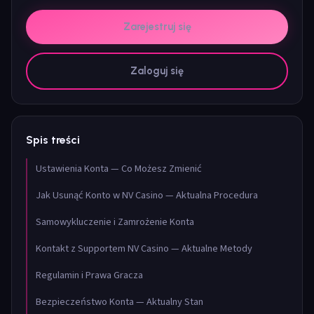
Zarejestruj się
Zaloguj się
Spis treści
Ustawienia Konta — Co Możesz Zmienić
Jak Usunąć Konto w NV Casino — Aktualna Procedura
Samowykluczenie i Zamrożenie Konta
Kontakt z Supportem NV Casino — Aktualne Metody
Regulamin i Prawa Gracza
Bezpieczeństwo Konta — Aktualny Stan