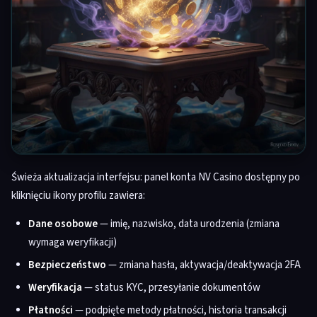
Świeża aktualizacja interfejsu: panel konta NV Casino dostępny po
kliknięciu ikony profilu zawiera:
Dane osobowe
— imię, nazwisko, data urodzenia (zmiana
wymaga weryfikacji)
Bezpieczeństwo
— zmiana hasła, aktywacja/deaktywacja 2FA
Weryfikacja
— status KYC, przesyłanie dokumentów
Płatności
— podpięte metody płatności, historia transakcji