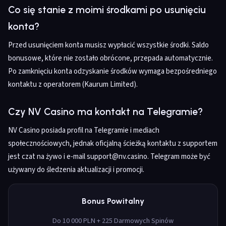
Co się stanie z moimi środkami po usunięciu
konta?
Przed usunięciem konta musisz wypłacić wszystkie środki. Saldo
bonusowe, które nie zostało obrócone, przepada automatycznie.
Po zamknięciu konta odzyskanie środków wymaga bezpośredniego
kontaktu z operatorem (Kaurum Limited).
Czy NV Casino ma kontakt na Telegramie?
NV Casino posiada profil na Telegramie i mediach
społecznościowych, jednak oficjalną ścieżką kontaktu z supportem
jest czat na żywo i e-mail
support@nv.casino
. Telegram może być
używany do śledzenia aktualizacji i promocji.
Bonus Powitalny
Do 10 000 PLN + 225 Darmowych Spinów