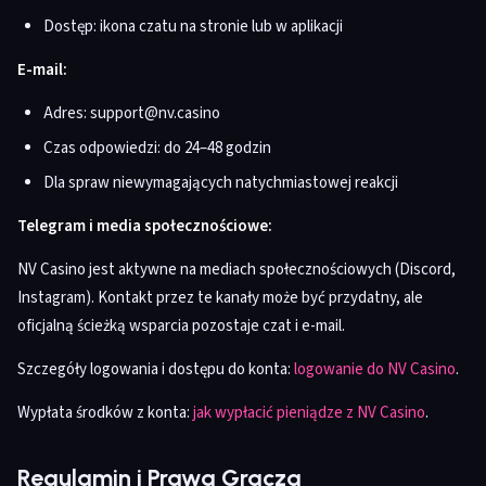
Dostęp: ikona czatu na stronie lub w aplikacji
E-mail:
Adres:
support@nv.casino
Czas odpowiedzi: do 24–48 godzin
Dla spraw niewymagających natychmiastowej reakcji
Telegram i media społecznościowe:
NV Casino jest aktywne na mediach społecznościowych (Discord,
Instagram). Kontakt przez te kanały może być przydatny, ale
oficjalną ścieżką wsparcia pozostaje czat i e-mail.
Szczegóły logowania i dostępu do konta:
logowanie do NV Casino
.
Wypłata środków z konta:
jak wypłacić pieniądze z NV Casino
.
Regulamin i Prawa Gracza