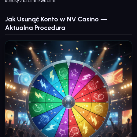
bonusy z datami i kwotami.
Jak Usunąć Konto w NV Casino —
Aktualna Procedura