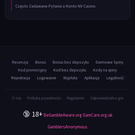
Często Zadawane Pytania o Konto NV Casino
Recenzja
Bonus
Bonus bez depozytu
Darmowe Spiny
Kod promocyjny
Kod bez depozytu
Kody na spiny
Rejestracja
Logowanie
Wypłata
Aplikacja
Legalność
O nas
Polityka prywatności
Regulamin
Odpowiedzialna gra
🔞 18+
BeGambleAware.org
GamCare.org.uk
GamblersAnonymous