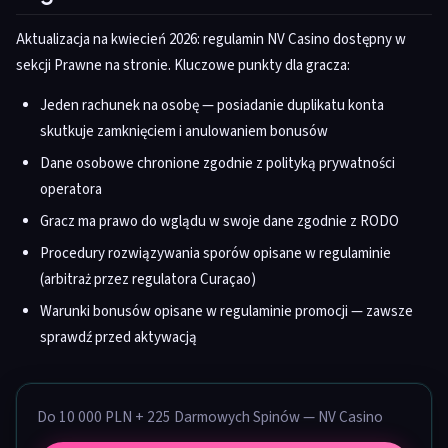
Aktualizacja na kwiecień 2026: regulamin NV Casino dostępny w
sekcji Prawne na stronie. Kluczowe punkty dla gracza:
Jeden rachunek na osobę — posiadanie duplikatu konta
skutkuje zamknięciem i anulowaniem bonusów
Dane osobowe chronione zgodnie z polityką prywatności
operatora
Gracz ma prawo do wglądu w swoje dane zgodnie z RODO
Procedury rozwiązywania sporów opisane w regulaminie
(arbitraż przez regulatora Curaçao)
Warunki bonusów opisane w regulaminie promocji — zawsze
sprawdź przed aktywacją
Do 10 000 PLN + 225 Darmowych Spinów — NV Casino